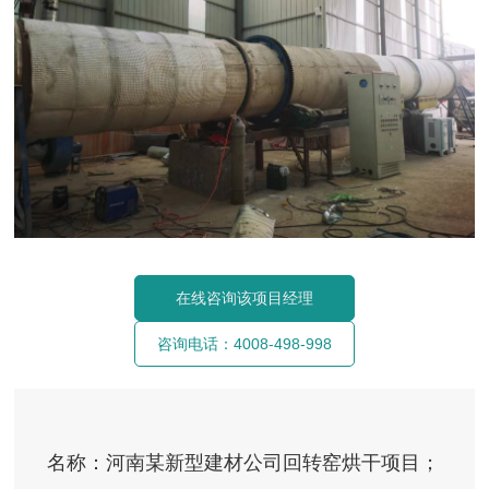
在线咨询该项目经理
咨询电话：4008-498-998
名称：河南某新型建材公司回转窑烘干项目；