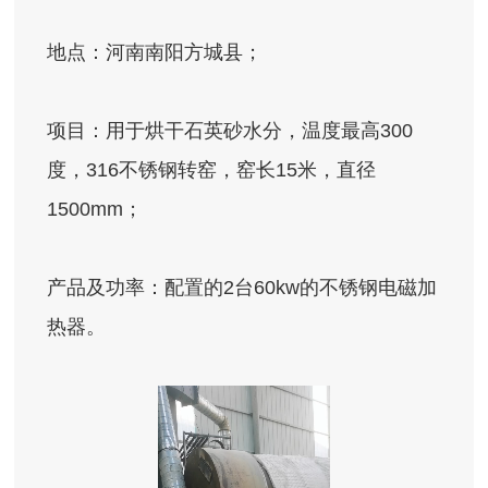
地点：河南南阳方城县；
项目：用于烘干石英砂水分，温度最高300
度，316不锈钢转窑，窑长15米，直径
1500mm；
产品及功率：配置的2台60kw的不锈钢电磁加
热器。