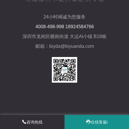
24小时竭诚为您服务
4008-498-998 18924584766
深圳市龙岗区横岗街道 大运AI小镇 B18栋
邮箱：biyda@biyuanda.com
咨询热线
在线客服i