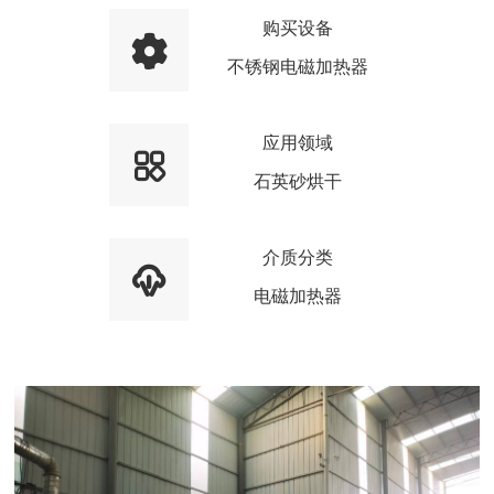
购买设备
不锈钢电磁加热器
应用领域
石英砂烘干
介质分类
电磁加热器