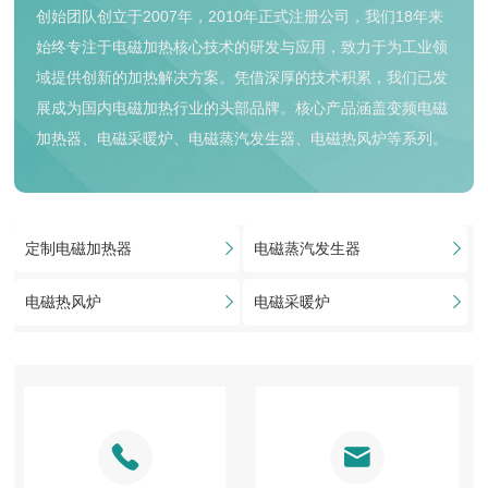
创始团队创立于2007年，2010年正式注册公司，我们18年来
始终专注于电磁加热核心技术的研发与应用，致力于为工业领
域提供创新的加热解决方案。凭借深厚的技术积累，我们已发
展成为国内电磁加热行业的头部品牌。核心产品涵盖变频电磁
加热器、电磁采暖炉、电磁蒸汽发生器、电磁热风炉等系列。
定制电磁加热器
电磁蒸汽发生器
电磁热风炉
电磁采暖炉