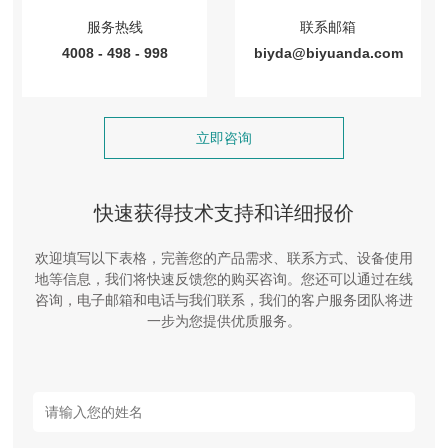
服务热线
联系邮箱
4008 - 498 - 998
biyda@biyuanda.com
立即咨询
快速获得技术支持和详细报价
欢迎填写以下表格，完善您的产品需求、联系方式、设备使用
地等信息，我们将快速反馈您的购买咨询。您还可以通过在线
咨询，电子邮箱和电话与我们联系，我们的客户服务团队将进
一步为您提供优质服务。