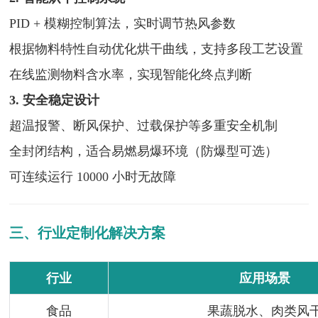
PID + 模糊控制算法，实时调节热风参数
根据物料特性自动优化烘干曲线，支持多段工艺设置
在线监测物料含水率，实现智能化终点判断
3. 安全稳定设计
超温报警、断风保护、过载保护等多重安全机制
全封闭结构，适合易燃易爆环境（防爆型可选）
可连续运行 10000 小时无故障
三、行业定制化解决方案
行业
应用场景
食品
果蔬脱水、肉类风