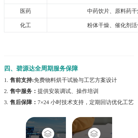
医药
中药饮片、原料药干
化工
粉体干燥、催化剂活
四、碧源达全周期服务保障
1.
售前支持:
免费物料烘干试验与工艺方案设计
2.
售中服务：
提供安装调试、操作培训
3.
售后保障：
7×24 小时技术支持，定期回访优化工艺