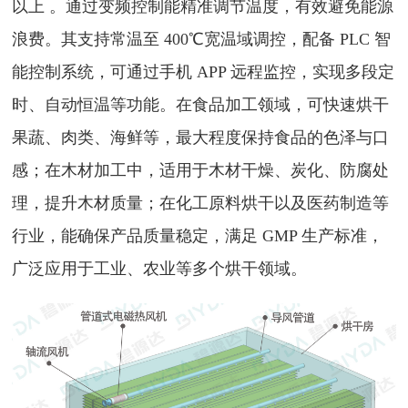
以上 。通过变频控制能精准调节温度，有效避免能源
浪费。其支持常温至 400℃宽温域调控，配备 PLC 智
能控制系统，可通过手机 APP 远程监控，实现多段定
时、自动恒温等功能。在食品加工领域，可快速烘干
果蔬、肉类、海鲜等，最大程度保持食品的色泽与口
感；在木材加工中，适用于木材干燥、炭化、防腐处
理，提升木材质量；在化工原料烘干以及医药制造等
行业，能确保产品质量稳定，满足 GMP 生产标准，
广泛应用于工业、农业等多个烘干领域。