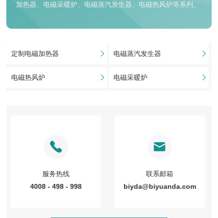
加热器、电磁采暖炉、电磁蒸汽发生器、电磁热风炉等系列。
定制电磁加热器
电磁蒸汽发生器
电磁热风炉
电磁采暖炉
服务热线
联系邮箱
4008 - 498 - 998
biyda@biyuanda.com