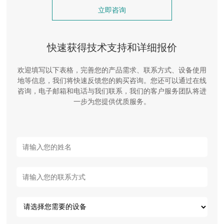
立即咨询
快速获得技术支持和详细报价
欢迎填写以下表格，完善您的产品需求、联系方式、设备使用
地等信息，我们将快速反馈您的购买咨询。您还可以通过在线
咨询，电子邮箱和电话与我们联系，我们的客户服务团队将进
一步为您提供优质服务。